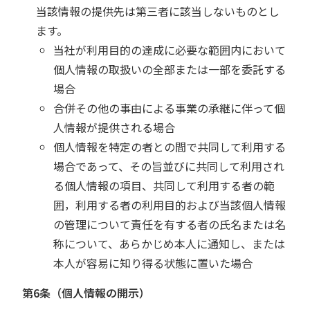
当該情報の提供先は第三者に該当しないものとし
ます。
当社が利用目的の達成に必要な範囲内において
個人情報の取扱いの全部または一部を委託する
場合
合併その他の事由による事業の承継に伴って個
人情報が提供される場合
個人情報を特定の者との間で共同して利用する
場合であって、その旨並びに共同して利用され
る個人情報の項目、共同して利用する者の範
囲，利用する者の利用目的および当該個人情報
の管理について責任を有する者の氏名または名
称について、あらかじめ本人に通知し、または
本人が容易に知り得る状態に置いた場合
第6条（個人情報の開示）