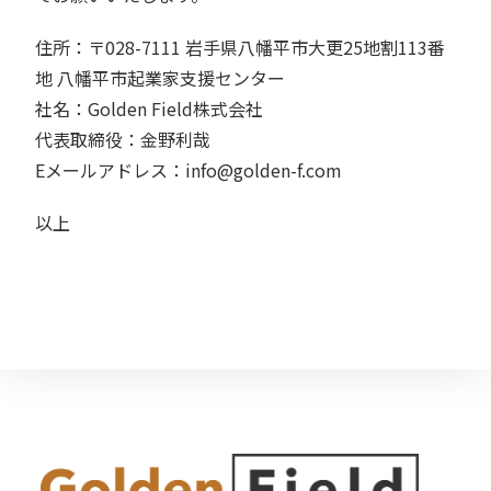
住所：〒028-7111 岩手県八幡平市大更25地割113番
地 八幡平市起業家支援センター
社名：Golden Field株式会社
代表取締役：金野利哉
Eメールアドレス：info@golden-f.com
以上