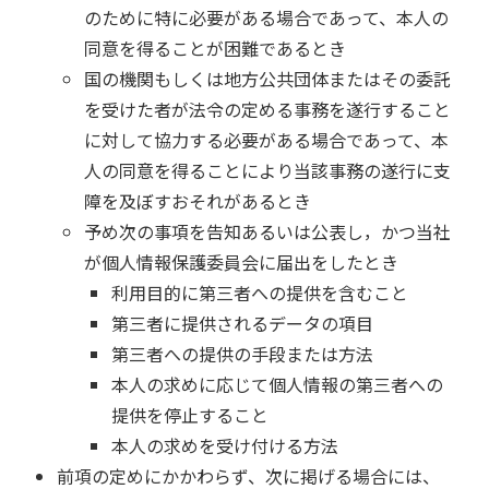
のために特に必要がある場合であって、本人の
同意を得ることが困難であるとき
国の機関もしくは地方公共団体またはその委託
を受けた者が法令の定める事務を遂行すること
に対して協力する必要がある場合であって、本
人の同意を得ることにより当該事務の遂行に支
障を及ぼすおそれがあるとき
予め次の事項を告知あるいは公表し，かつ当社
が個人情報保護委員会に届出をしたとき
利用目的に第三者への提供を含むこと
第三者に提供されるデータの項目
第三者への提供の手段または方法
本人の求めに応じて個人情報の第三者への
提供を停止すること
本人の求めを受け付ける方法
前項の定めにかかわらず、次に掲げる場合には、