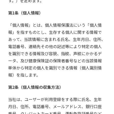
す。）を定めます。
第1条（個人情報）
「個人情報」とは、個人情報保護法にいう「個人情
報」を指すものとし、生存する個人に関する情報で
あって、当該情報に含まれる氏名、生年月日、住所、
電話番号、連絡先その他の記述等により特定の個人
を識別できる情報及び容貌、指紋、声紋にかかるデ
ータ、及び健康保険証の保険者番号などの当該情報
単体から特定の個人を識別できる情報（個人識別情
報）を指します。
第2条（個人情報の収集方法）
当社は、ユーザーが利用登録をする際に氏名、生年
月日、住所、電話番号、メールアドレス、銀行口座
番号、クレジットカード番号、運転免許証番号など