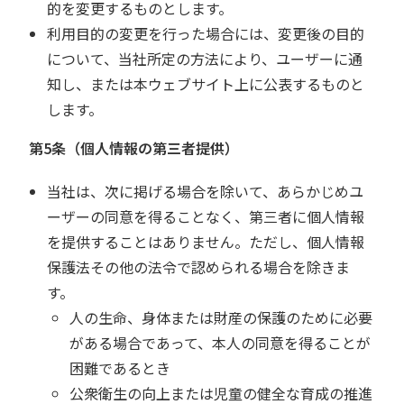
的を変更するものとします。
利用目的の変更を行った場合には、変更後の目的
について、当社所定の方法により、ユーザーに通
知し、または本ウェブサイト上に公表するものと
します。
第5条（個人情報の第三者提供）
当社は、次に掲げる場合を除いて、あらかじめユ
ーザーの同意を得ることなく、第三者に個人情報
を提供することはありません。ただし、個人情報
保護法その他の法令で認められる場合を除きま
す。
人の生命、身体または財産の保護のために必要
がある場合であって、本人の同意を得ることが
困難であるとき
公衆衛生の向上または児童の健全な育成の推進