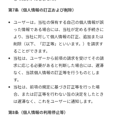
第7条（個人情報の訂正および削除）
ユーザーは，当社の保有する自己の個人情報が誤
った情報である場合には、当社が定める手続きに
より、当社に対して個人情報の訂正、追加または
削除（以下、「訂正等」といいます。）を請求す
ることができます。
当社は、ユーザーから前項の請求を受けてその請
求に応じる必要があると判断した場合には、遅滞
なく、当該個人情報の訂正等を行うものとしま
す。
当社は、前項の規定に基づき訂正等を行った場
合、または訂正等を行わない旨の決定をしたとき
は遅滞なく、これをユーザーに通知します。
第8条（個人情報の利用停止等）