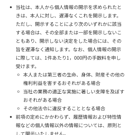
当社は、本人から個人情報の開示を求められたと
きは、本人に対し、遅滞なくこれを開示します。
ただし、開示することにより次のいずれかに該当
する場合は、その全部または一部を開示しないこ
ともあり、開示しない決定をした場合には、その
旨を遅滞なく通知します。なお、個人情報の開示
に際しては、1件あたり1，000円の手数料を申し
受けます。
本人または第三者の生命、身体、財産その他の
権利利益を害するおそれがある場合
当社の業務の適正な実施に著しい支障を及ぼす
おそれがある場合
その他法令に違反することとなる場合
前項の定めにかかわらず、履歴情報および特性情
報などの個人情報以外の情報については、原則と
して開示いたしません。