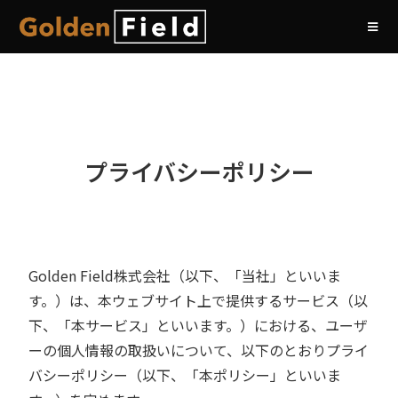
プライバシーポリシー
Golden Field株式会社（以下、「当社」といいま
す。）は、本ウェブサイト上で提供するサービス（以
下、「本サービス」といいます。）における、ユーザ
ーの個人情報の取扱いについて、以下のとおりプライ
バシーポリシー（以下、「本ポリシー」といいま