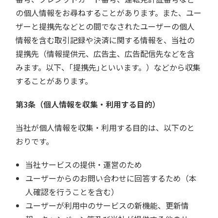
の個人情報をお尋ねすることがあります。また、ユー
ザーと提携先などとの間でなされたユーザーの個人
情報を含む取引記録や決済に関する情報を、当社の
提携先（情報提供元、広告主、広告配信先などを含
みます。以下、｢提携先｣といいます。）などから収集
することがあります。
第3条（個人情報を収集・利用する目的）
当社が個人情報を収集・利用する目的は、以下のと
おりです。
当社サービスの提供・運営のため
ユーザーからのお問い合わせに回答するため（本
人確認を行うことを含む）
ユーザーが利用中のサービスの新機能、更新情