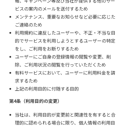
報、キャンペーン等及び当社が提供する他のサー
ビスの案内のメールを送付するため
メンテナンス、重要なお知らせなど必要に応じた
ご連絡のため
利用規約に違反したユーザーや、不正・不当な目
的でサービスを利用しようとするユーザーの特定
をし、ご利用をお断りするため
ユーザーにご自身の登録情報の閲覧や変更、削
除、ご利用状況の閲覧を行っていただくため
有料サービスにおいて、ユーザーに利用料金を請
求するため
上記の利用目的に付随する目的
第4条（利用目的の変更）
当社は、利用目的が変更前と関連性を有すると合
理的に認められる場合に限り、個人情報の利用目