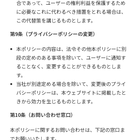
合であって、ユーザーの権利利益を保護するため
に必要なこれに代わるべき措置をとれる場合は、
この代替策を講じるものとします。
第9条（プライバシーポリシーの変更）
本ポリシーの内容は、法令その他本ポリシーに別
段の定めのある事項を除いて、ユーザーに通知す
ることなく、変更することができるものとしま
す。
当社が別途定める場合を除いて、変更後のプライ
バシーポリシーは、本ウェブサイトに掲載したと
きから効力を生じるものとします。
第10条（お問い合わせ窓口）
本ポリシーに関するお問い合わせは、下記の窓口ま
でお願いいたします。