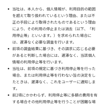
当社は、本人から、個人情報が、利用目的の範囲
を超えて取り扱われているという理由、または不
正の手段により取得されたものであるという理由
により、その利用の停止または消去（以下、「利
用停止等」といいます。）を求められた場合に
は、遅滞なく必要な調査を行います。
前項の調査結果に基づき、その請求に応じる必要
があると判断した場合には、遅滞なく、当該個人
情報の利用停止等を行います。
当社は、前項の規定に基づき利用停止等を行った
場合、または利用停止等を行わない旨の決定をし
たときは、遅滞なく、これをユーザーに通知しま
す。
前2項にかかわらず、利用停止等に多額の費用を有
する場合その他利用停止等を行うことが困難な場