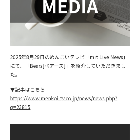
2025年8月29日のめんこいテレビ「mit Live News」
にて、「Bears[ベアーズ]」を紹介していただきまし
た。
▼記事はこちら
https://www.menkoi-tv.co.jp/news/news.php?
q=23815