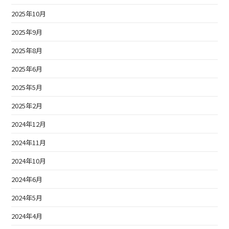
2025年10月
2025年9月
2025年8月
2025年6月
2025年5月
2025年2月
2024年12月
2024年11月
2024年10月
2024年6月
2024年5月
2024年4月