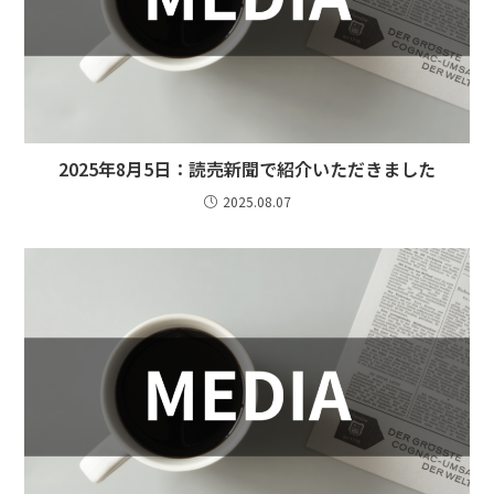
2025年8月5日：読売新聞で紹介いただきました
2025.08.07