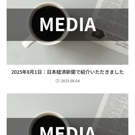
2025年8月1日：日本経済新聞で紹介いただきました
2025.08.04