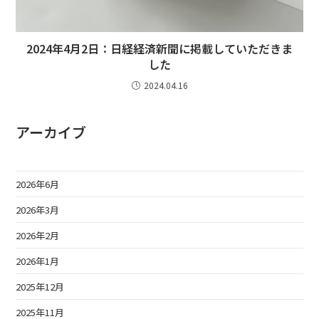
2024年4月2日：日経経済新聞に掲載していただきま
した
2024.04.16
アーカイブ
2026年6月
2026年3月
2026年2月
2026年1月
2025年12月
2025年11月