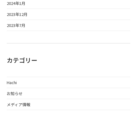
2024年1月
2023年12月
2023年7月
カテゴリー
Hachi
お知らせ
メディア情報