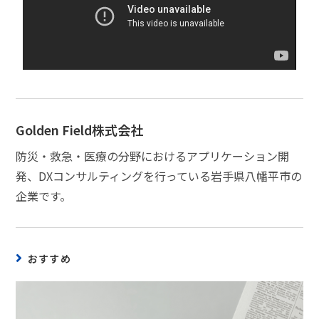
Golden Field株式会社
防災・救急・医療の分野におけるアプリケーション開
発、DXコンサルティングを行っている岩手県八幡平市の
企業です。
おすすめ