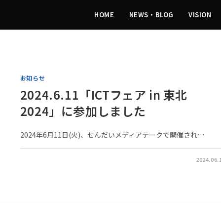
HOME
NEWS・BLOG
VISION
お知らせ
2024.6.11「ICTフェア in 東北
2024」に参加しました
2024年6月11日(火)、せんだいメディアテークで開催され…
0件のコメント
2024.06.