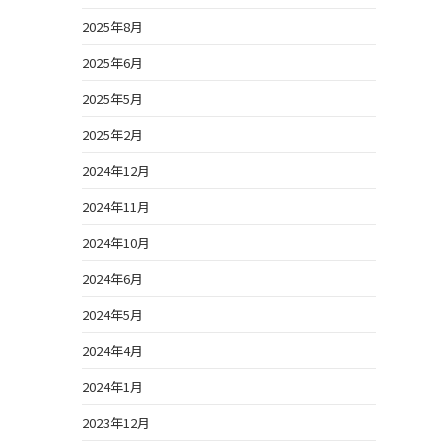
2025年8月
2025年6月
2025年5月
2025年2月
2024年12月
2024年11月
2024年10月
2024年6月
2024年5月
2024年4月
2024年1月
2023年12月