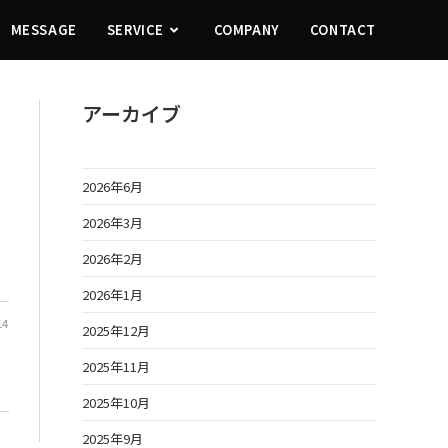
MESSAGE
SERVICE
COMPANY
CONTACT
アーカイブ
2026年6月
2026年3月
2026年2月
2026年1月
14
2025年12月
2025年11月
2025年10月
2025年9月