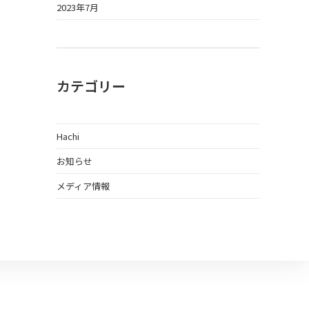
2023年7月
カテゴリー
Hachi
お知らせ
メディア情報