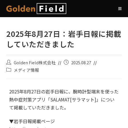
2025年8月27日：岩手日報に掲載
していただきました
Golden Field株式会社
2025.08.27
メディア情報
2025年8月27日の岩手日報に、腕時計型端末を使った
熱中症対策アプリ「SALAMAT[サラマット]」につい
て掲載していただきました。
▼岩手日報掲載ページ