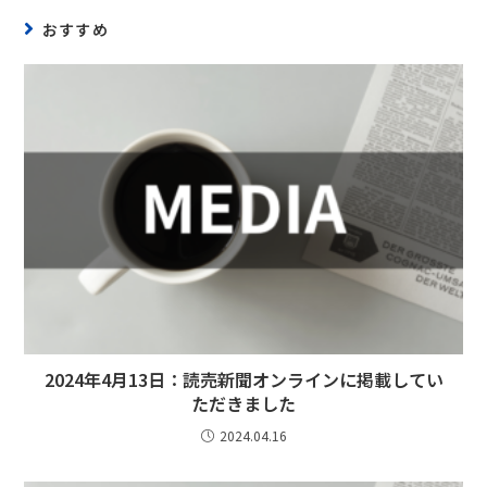
おすすめ
2024年4月13日：読売新聞オンラインに掲載してい
ただきました
2024.04.16