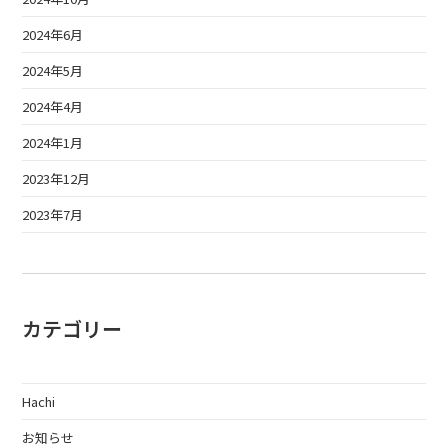
2024年6月
2024年5月
2024年4月
2024年1月
2023年12月
2023年7月
カテゴリー
Hachi
お知らせ