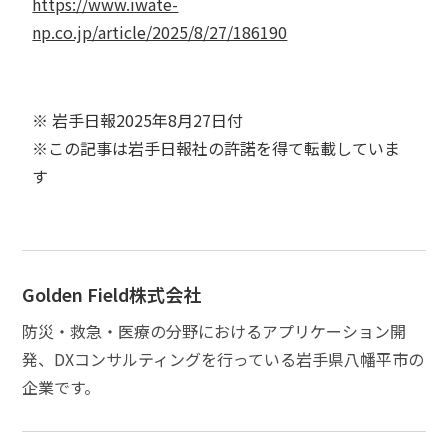
https://www.iwate-
np.co.jp/article/2025/8/27/186190
※ 岩手日報2025年8月27日付
※この記事は岩手日報社の許諾を得て転載していま
す
Golden Field株式会社
防災・救急・医療の分野におけるアプリケーション開
発、DXコンサルティングを行っている岩手県八幡平市の
企業です。