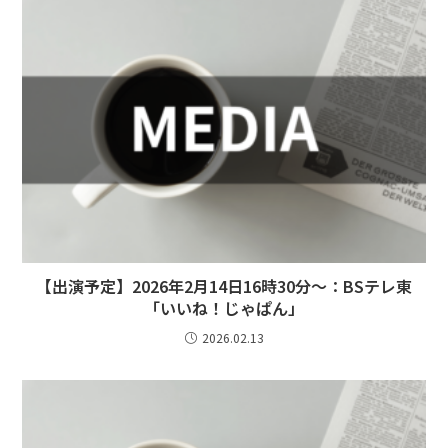
【出演予定】2026年2月14日16時30分～：BSテレ東
「いいね！じゃぱん」
2026.02.13