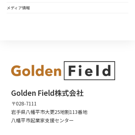
メディア情報
Golden Field株式会社
〒028-7111
岩手県八幡平市大更25地割113番地
八幡平市起業家支援センター