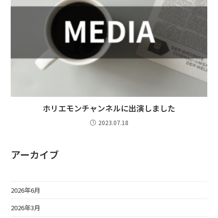
ホリエモンチャンネルに出演しました
2023.07.18
アーカイブ
2026年6月
2026年3月