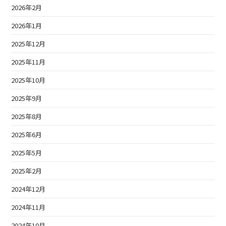
2026年2月
2026年1月
2025年12月
2025年11月
2025年10月
2025年9月
2025年8月
2025年6月
2025年5月
2025年2月
2024年12月
2024年11月
2024年10月