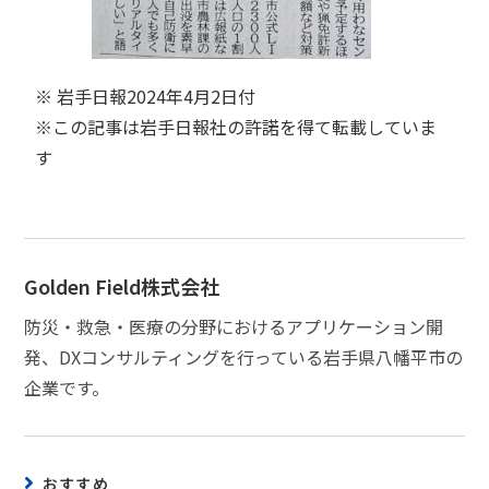
※ 岩手日報2024年4月2日付
※この記事は岩手日報社の許諾を得て転載していま
す
Golden Field株式会社
防災・救急・医療の分野におけるアプリケーション開
発、DXコンサルティングを行っている岩手県八幡平市の
企業です。
おすすめ