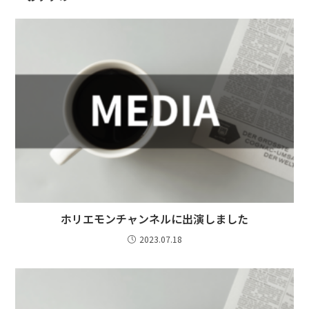
ホリエモンチャンネルに出演しました
2023.07.18