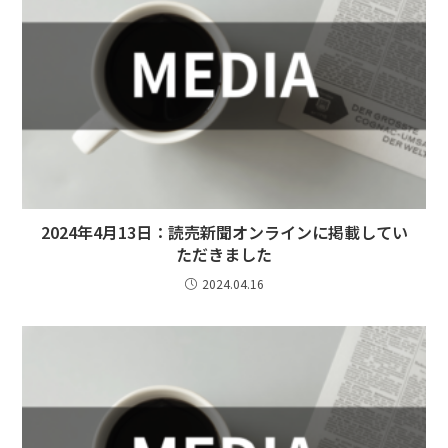
2024年4月13日：読売新聞オンラインに掲載してい
ただきました
2024.04.16