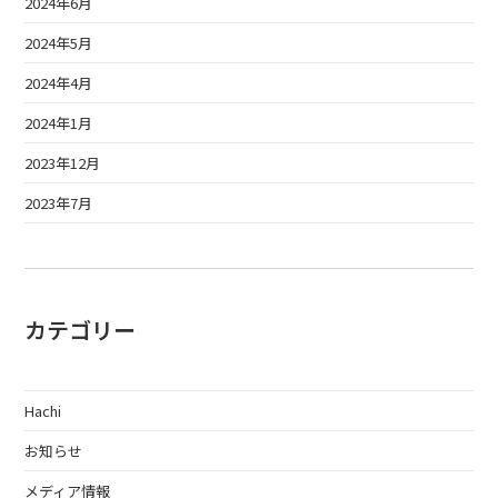
2024年6月
2024年5月
2024年4月
2024年1月
2023年12月
2023年7月
カテゴリー
Hachi
お知らせ
メディア情報