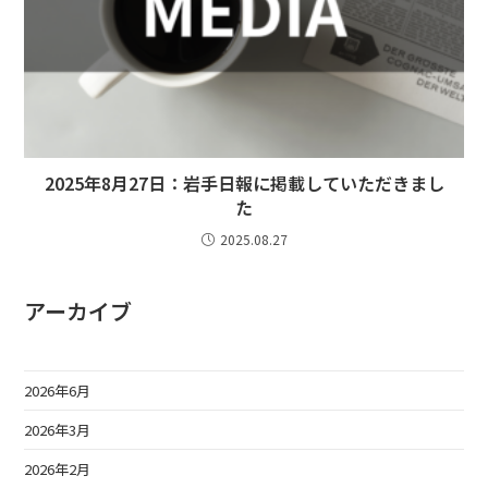
2025年8月27日：岩手日報に掲載していただきまし
た
2025.08.27
アーカイブ
2026年6月
2026年3月
2026年2月