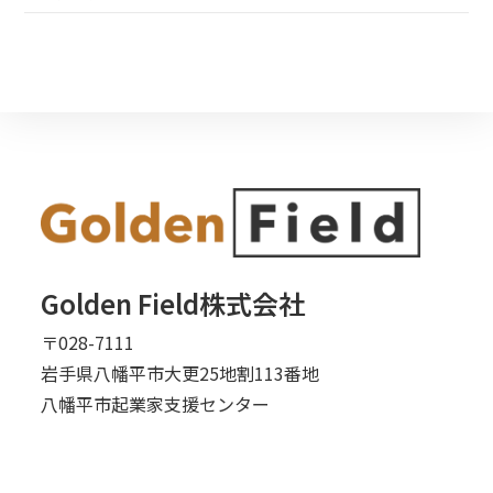
Golden Field株式会社
〒028-7111
岩手県八幡平市大更25地割113番地
八幡平市起業家支援センター