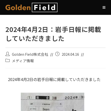
2024年4月2日：岩手日報に掲載
していただきました
Golden Field株式会社
2024.04.16
メディア情報
2024年4月2日の岩手日報に掲載していただきました