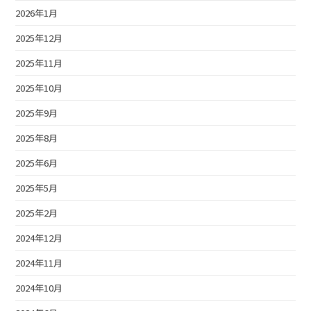
2026年1月
2025年12月
2025年11月
2025年10月
2025年9月
2025年8月
2025年6月
2025年5月
2025年2月
2024年12月
2024年11月
2024年10月